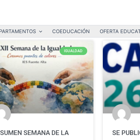
PARTAMENTOS
COEDUCACIÓN
OFERTA EDUCAT
IGUALDAD
SUMEN SEMANA DE LA
SE PUBLI