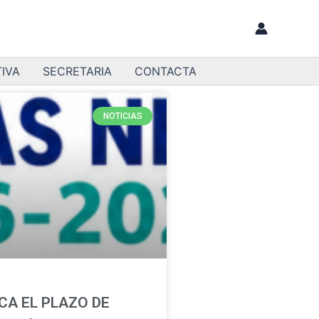
IVA
SECRETARIA
CONTACTA
NOTICIAS
CA EL PLAZO DE